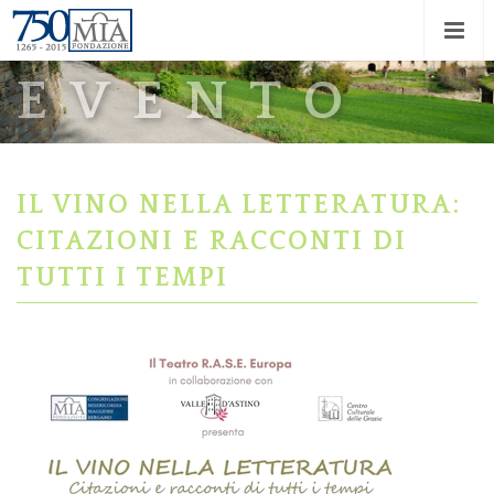
EVENTO
IL VINO NELLA LETTERATURA:
CITAZIONI E RACCONTI DI
TUTTI I TEMPI