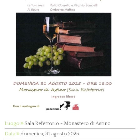
Luogo
Sala Refettorio - Monastero di Astino
Data
domenica, 31 agosto 2025