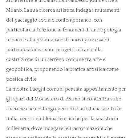
architettura e urbanistica, Francesco Jodice vive a
Milano. La sua ricerca artistica indaga i mutamenti
del paesaggio sociale contemporaneo, con
particolare attenzione ai fenomeni di antropologia
urbana e alla produzione di nuovi processi di
partecipazione. I suoi progetti mirano alla
costruzione di un terreno comune tra arte e
geopolitica, proponendo la pratica artistica come
poetica civile.
La mostra Luoghi comuni pensata appositamente per
gli spazi del Monastero di Astino si concentra sulle
ricerche che nel lungo periodo l’artista ha svolto in
Italia, centro emblematico, anche per la sua storia
millenaria, dove indagare le trasformazioni che