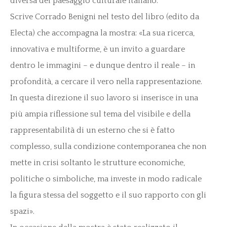
diversa del paesaggio culturale italiano.
Scrive Corrado Benigni nel testo del libro (edito da
Electa) che accompagna la mostra: «La sua ricerca,
innovativa e multiforme, è un invito a guardare
dentro le immagini – e dunque dentro il reale – in
profondità, a cercare il vero nella rappresentazione.
In questa direzione il suo lavoro si inserisce in una
più ampia riflessione sul tema del visibile e della
rappresentabilità di un esterno che si è fatto
complesso, sulla condizione contemporanea che non
mette in crisi soltanto le strutture economiche,
politiche o simboliche, ma investe in modo radicale
la figura stessa del soggetto e il suo rapporto con gli
spazi».