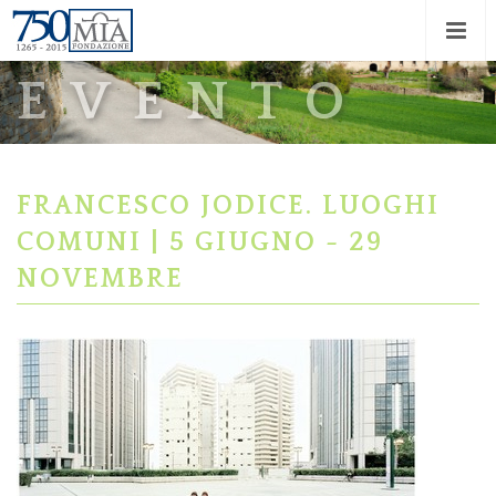
EVENTO
FRANCESCO JODICE. LUOGHI
COMUNI | 5 GIUGNO - 29
NOVEMBRE