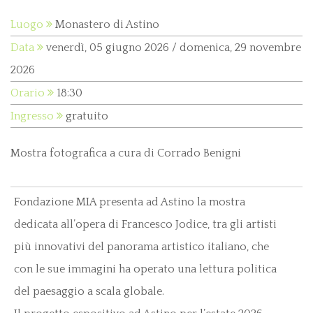
Luogo
Monastero di Astino
Data
venerdì, 05 giugno 2026 / domenica, 29 novembre
2026
Orario
18:30
Ingresso
gratuito
Mostra fotografica a cura di Corrado Benigni
Fondazione MIA presenta ad Astino la mostra
dedicata all’opera di Francesco Jodice, tra gli artisti
più innovativi del panorama artistico italiano, che
con le sue immagini ha operato una lettura politica
del paesaggio a scala globale.